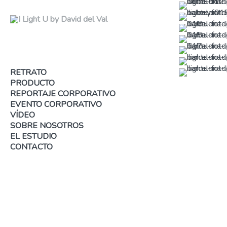
RETRATO
PRODUCTO
REPORTAJE CORPORATIVO
EVENTO CORPORATIVO
VÍDEO
SOBRE NOSOTROS
EL ESTUDIO
CONTACTO